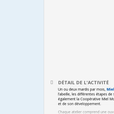
DÉTAIL DE L'ACTIVITÉ
Un ou deux mardis par mois,
Mie
l’abeille, les différentes étapes d
également la Coopérative Miel Mont
et de son développement.
Chaque atelier comprend une ouver