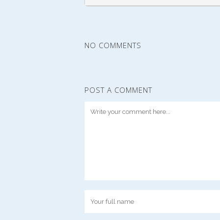
NO COMMENTS
POST A COMMENT