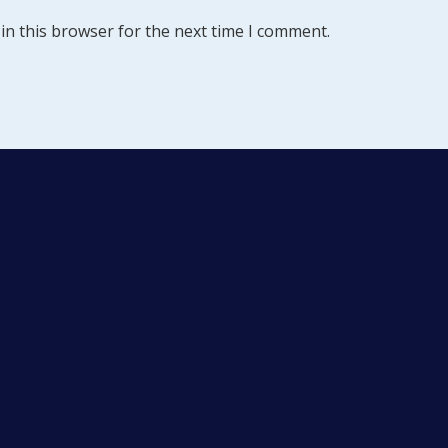
in this browser for the next time I comment.