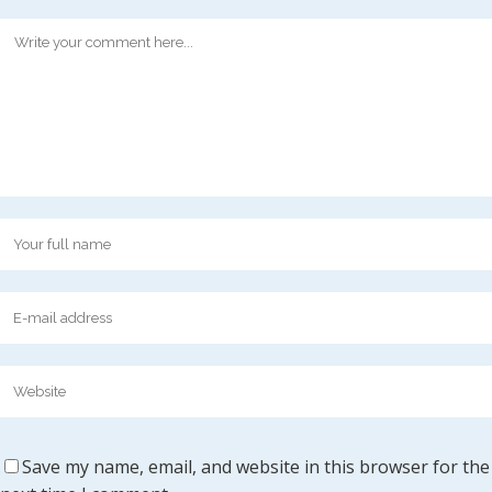
Save my name, email, and website in this browser for the