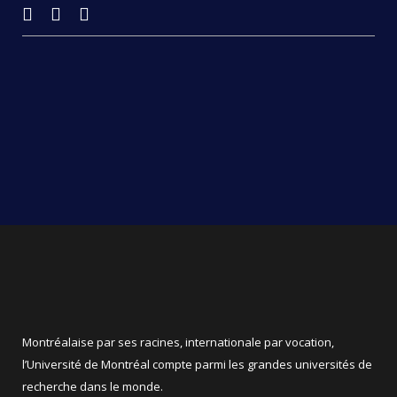
Montréalaise par ses racines, internationale par vocation,
l’Université de Montréal compte parmi les grandes universités de
recherche dans le monde.