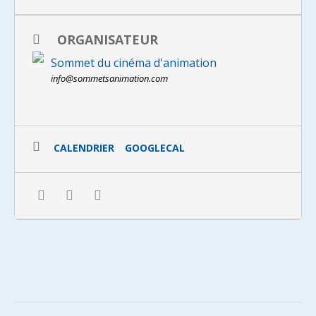
ORGANISATEUR
Sommet du cinéma d'animation
info@sommetsanimation.com
CALENDRIER
GOOGLECAL