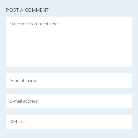
POST A COMMENT