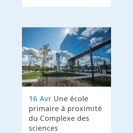
16 Avr
Une école
primaire à proximité
du Complexe des
sciences