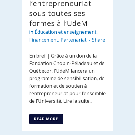
l’entrepreneuriat
sous toutes ses
formes à l’UdeM
in
Éducation et enseignement
,
Financement
,
Partenariat
Share
En bref | Grâce à un don de la
Fondation Chopin-Péladeau et de
Québecor, l’UdeM lancera un
programme de sensibilisation, de
formation et de soutien à
l’entrepreneuriat pour l’ensemble
de l’Université. Lire la suite...
READ MORE