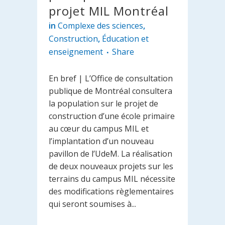
projet MIL Montréal
in
Complexe des sciences
,
Construction
,
Éducation et
enseignement
Share
En bref | L’Office de consultation
publique de Montréal consultera
la population sur le projet de
construction d’une école primaire
au cœur du campus MIL et
l’implantation d’un nouveau
pavillon de l’UdeM. La réalisation
de deux nouveaux projets sur les
terrains du campus MIL nécessite
des modifications règlementaires
qui seront soumises à...