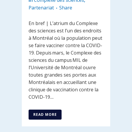
in
Complexe des sciences
,
Partenariat
Share
En bref | L’atrium du Complexe
des sciences est l’un des endroits
à Montréal où la population peut
se faire vacciner contre la COVID-
19. Depuis mars, le Complexe des
sciences du campus MIL de
l’Université de Montréal ouvre
toutes grandes ses portes aux
Montréalais en accueillant une
clinique de vaccination contre la
COVID-19....
READ MORE