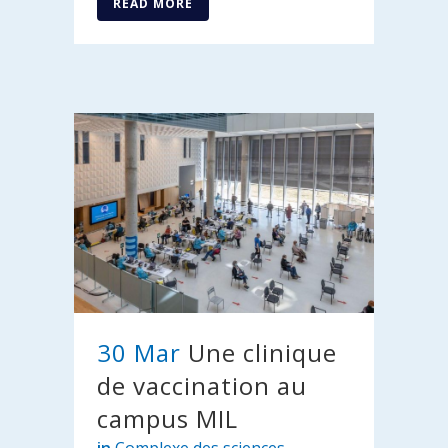
READ MORE
30 Mar
Une clinique
de vaccination au
campus MIL