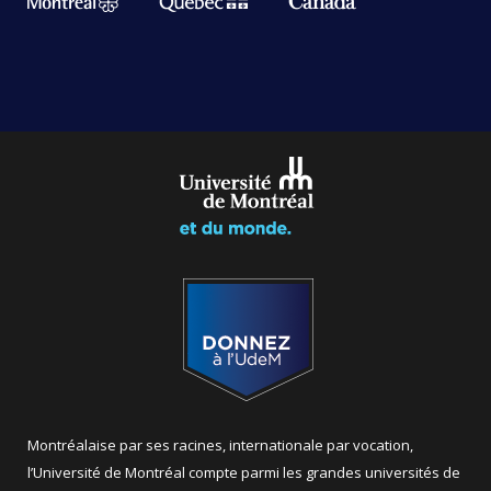
Montréalaise par ses racines, internationale par vocation,
l’Université de Montréal compte parmi les grandes universités de