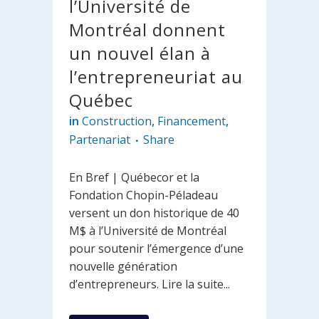
l’Université de
Montréal donnent
un nouvel élan à
l’entrepreneuriat au
Québec
in
Construction
,
Financement
,
Partenariat
Share
En Bref | Québecor et la
Fondation Chopin-Péladeau
versent un don historique de 40
M$ à l’Université de Montréal
pour soutenir l’émergence d’une
nouvelle génération
d’entrepreneurs. Lire la suite...