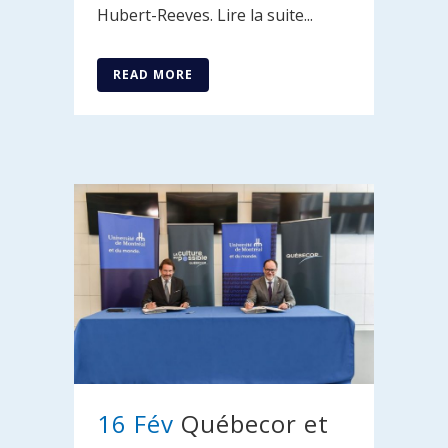
Hubert-Reeves. Lire la suite...
READ MORE
16 Fév
Québecor et