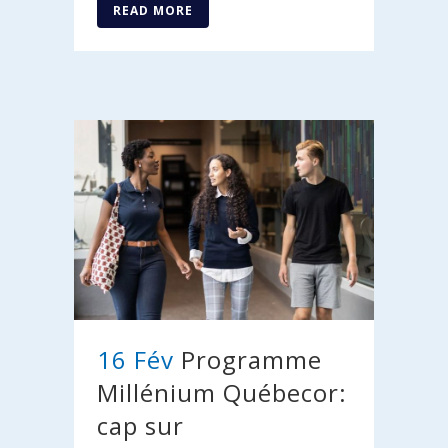
READ MORE
16 Fév
Programme
Millénium Québecor:
cap sur