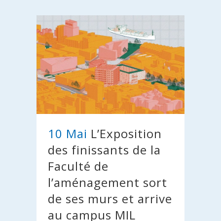
10 Mai
L’Exposition
des finissants de la
Faculté de
l’aménagement sort
de ses murs et arrive
au campus MIL