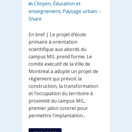
in
Citoyen
,
Éducation et
enseignement
,
Paysage urbain
Share
En bref | Le projet d’école
primaire à orientation
scientifique aux abords du
campus MIL prend forme. Le
comité exécutif de la Ville de
Montréal a adopté un projet de
règlement qui prévoit la
construction, la transformation
et l’occupation du territoire à
proximité du campus MIL,
premier jalon concret pour
permettre l’implantation...