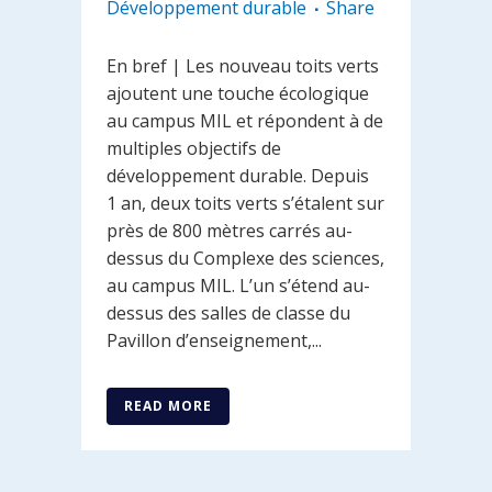
Développement durable
Share
En bref | Les nouveau toits verts
ajoutent une touche écologique
au campus MIL et répondent à de
multiples objectifs de
développement durable. Depuis
1 an, deux toits verts s’étalent sur
près de 800 mètres carrés au-
dessus du Complexe des sciences,
au campus MIL. L’un s’étend au-
dessus des salles de classe du
Pavillon d’enseignement,...
READ MORE