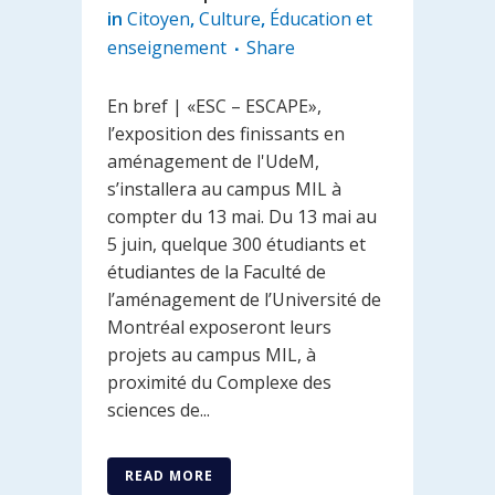
in
Citoyen
,
Culture
,
Éducation et
enseignement
Share
En bref | «ESC – ESCAPE»,
l’exposition des finissants en
aménagement de l'UdeM,
s’installera au campus MIL à
compter du 13 mai. Du 13 mai au
5 juin, quelque 300 étudiants et
étudiantes de la Faculté de
l’aménagement de l’Université de
Montréal exposeront leurs
projets au campus MIL, à
proximité du Complexe des
sciences de...
READ MORE