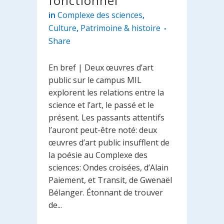
fonctionnel
in
Complexe des sciences
,
Culture
,
Patrimoine & histoire
Share
En bref | Deux œuvres d’art
public sur le campus MIL
explorent les relations entre la
science et l’art, le passé et le
présent. Les passants attentifs
l’auront peut-être noté: deux
œuvres d’art public insufflent de
la poésie au Complexe des
sciences: Ondes croisées, d’Alain
Paiement, et Transit, de Gwenaël
Bélanger. Étonnant de trouver
de...