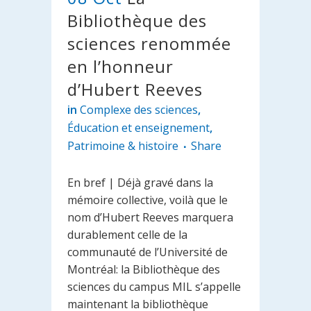
Bibliothèque des
sciences renommée
en l’honneur
d’Hubert Reeves
in
Complexe des sciences
,
Éducation et enseignement
,
Patrimoine & histoire
Share
En bref | Déjà gravé dans la
mémoire collective, voilà que le
nom d’Hubert Reeves marquera
durablement celle de la
communauté de l’Université de
Montréal: la Bibliothèque des
sciences du campus MIL s’appelle
maintenant la bibliothèque