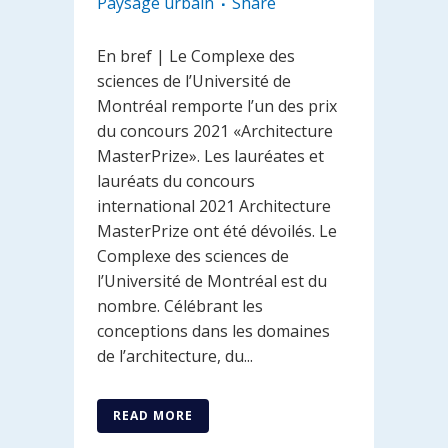
Paysage urbain
Share
En bref | Le Complexe des
sciences de l’Université de
Montréal remporte l’un des prix
du concours 2021 «Architecture
MasterPrize». Les lauréates et
lauréats du concours
international 2021 Architecture
MasterPrize ont été dévoilés. Le
Complexe des sciences de
l’Université de Montréal est du
nombre. Célébrant les
conceptions dans les domaines
de l’architecture, du...
READ MORE