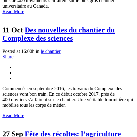
plus de 400 travailleurs s’affairent sur le plus gros chantier
universitaire au Canada.
Read More
11 Oct
Des nouvelles du chantier du
Complexe des sciences
Posted at 16:00h
in
le chantier
Share
Commencés en septembre 2016, les travaux du Complexe des
sciences vont bon train. En ce début octobre 2017, près de
400 ouvriers s’affairent sur le chantier. Une véritable fourmilière qui
mobilise tous les corps de métier.
Read More
27 Sep
Fête des récoltes: l’agriculture