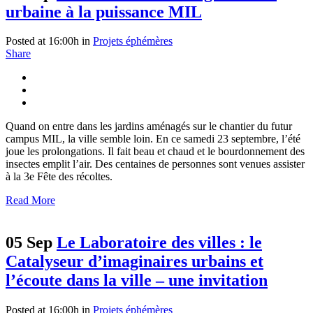
urbaine à la puissance MIL
Posted at 16:00h
in
Projets éphémères
Share
Quand on entre dans les jardins aménagés sur le chantier du futur
campus MIL, la ville semble loin. En ce samedi 23 septembre, l’été
joue les prolongations. Il fait beau et chaud et le bourdonnement des
insectes emplit l’air. Des centaines de personnes sont venues assister
à la 3e Fête des récoltes.
Read More
05 Sep
Le Laboratoire des villes : le
Catalyseur d’imaginaires urbains et
l’écoute dans la ville – une invitation
Posted at 16:00h
in
Projets éphémères