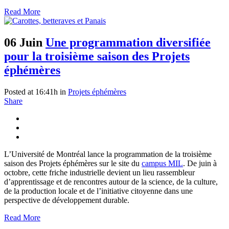
Read More
06 Juin
Une programmation diversifiée
pour la troisième saison des Projets
éphémères
Posted at 16:41h
in
Projets éphémères
Share
L’Université de Montréal lance la programmation de la troisième
saison des Projets éphémères sur le site du
campus MIL
. De juin à
octobre, cette friche industrielle devient un lieu rassembleur
d’apprentissage et de rencontres autour de la science, de la culture,
de la production locale et de l’initiative citoyenne dans une
perspective de développement durable.
Read More