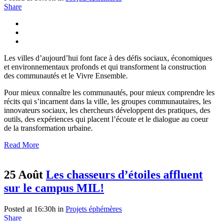
Share
Les villes d’aujourd’hui font face à des défis sociaux, économiques
et environnementaux profonds et qui transforment la construction
des communautés et le Vivre Ensemble.
Pour mieux connaître les communautés, pour mieux comprendre les
récits qui s’incarnent dans la ville, les groupes communautaires, les
innovateurs sociaux, les chercheurs développent des pratiques, des
outils, des expériences qui placent l’écoute et le dialogue au coeur
de la transformation urbaine.
Read More
25 Août
Les chasseurs d’étoiles affluent
sur le campus MIL!
Posted at 16:30h
in
Projets éphémères
Share