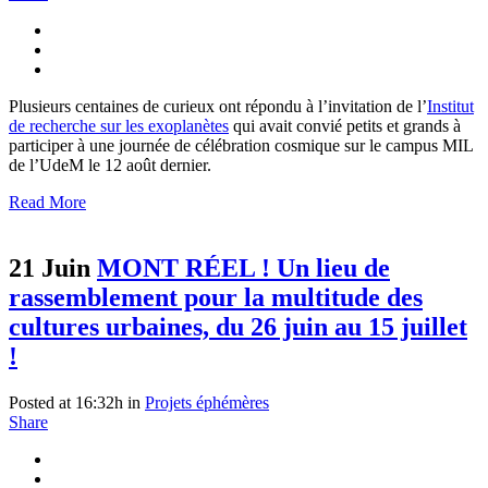
Plusieurs centaines de curieux ont répondu à l’invitation de l’
Institut
de recherche sur les exoplanètes
qui avait convié petits et grands à
participer à une journée de célébration cosmique sur le campus MIL
de l’UdeM le 12 août dernier.
Read More
21 Juin
MONT RÉEL ! Un lieu de
rassemblement pour la multitude des
cultures urbaines, du 26 juin au 15 juillet
!
Posted at 16:32h
in
Projets éphémères
Share